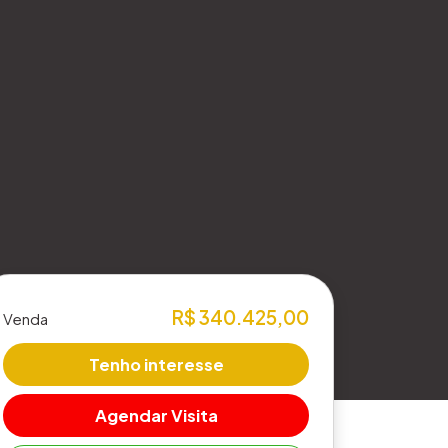
R$ 340.425,00
Venda
Tenho interesse
Agendar Visita