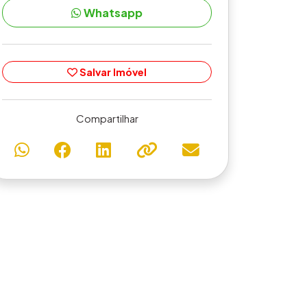
Whatsapp
Salvar Imóvel
Compartilhar