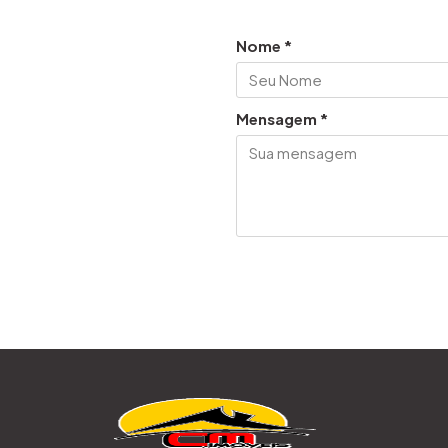
Nome *
Mensagem *