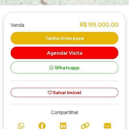
R$ 195.000,00
Venda
Tenho interesse
Agendar Visita
Whatsapp
Salvar Imóvel
Compartilhar