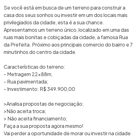
Se você está em busca de um terreno para construir a
casa dos seus sonhos ou investir em um dos locais mais
privilegiados da cidade, esta é a sua chance.
Apresentamos um terreno único, localizado em uma das
ruas mais bonitas e cobiçadas da cidade, a famosa Rua
da Prefeita. Próximo aos principais comercio do bairro e 7
minutinhos do centro da cidade.
Características do terreno:
- Metragem 22x88m;
- Rua pavimentada;
- Investimento: R$ 349.900,00
>Analisa propostas de negociação;
>Não aceita troca;
> Não aceita financiamento;
Faça a sua proposta agora mesmo!
Vai perder a oportunidade de morar ou investir na cidade