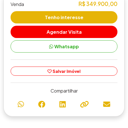
R$ 349.900,00
Venda
Tenho interesse
Agendar Visita
Whatsapp
Salvar Imóvel
Compartilhar