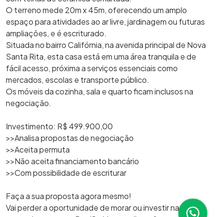
O terreno mede 20m x 45m, oferecendo um amplo
espaço para atividades ao ar livre, jardinagem ou futuras
ampliações, e é escriturado.
Situada no bairro Califórnia, na avenida principal de Nova
Santa Rita, esta casa está em uma área tranquila e de
fácil acesso, próxima a serviços essenciais como
mercados, escolas e transporte público.
Os móveis da cozinha, sala e quarto ficam inclusos na
negociação.
Investimento: R$ 499.900,00
>>Analisa propostas de negociação
>>Aceita permuta
>>Não aceita financiamento bancário
>>Com possibilidade de escriturar
Faça a sua proposta agora mesmo!
Vai perder a oportunidade de morar ou investir na cidade