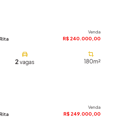
Venda
R$ 240.000,00
Rita
2
180m²
vagas
Venda
R$ 249.000,00
Rita