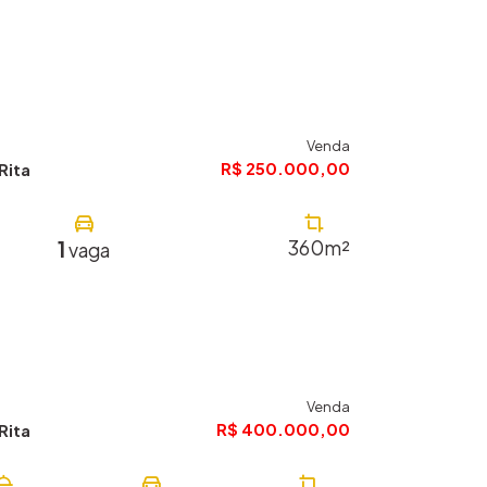
Venda
R$ 250.000,00
Rita
1
360m²
vaga
Venda
R$ 400.000,00
Rita