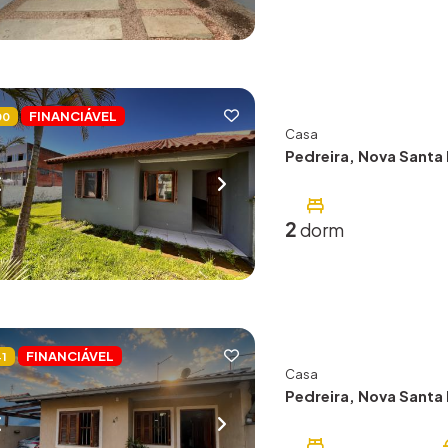
FINANCIÁVEL
00
Casa
Pedreira, Nova Santa 
2
dorm
FINANCIÁVEL
41
Casa
Pedreira, Nova Santa 