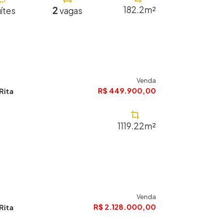
2
182.2m²
ítes
vagas
Venda
R$ 449.900,00
Rita
1119.22m²
Venda
R$ 2.128.000,00
Rita