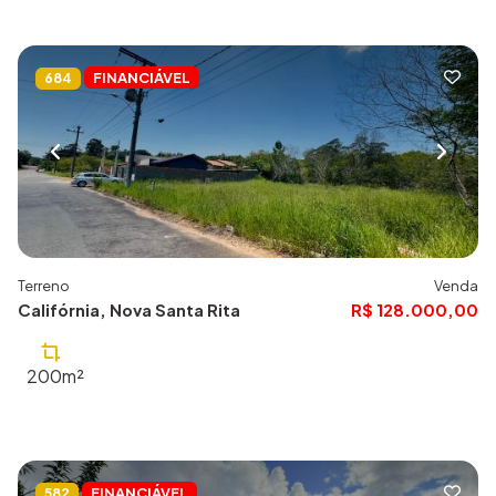
FINANCIÁVEL
684
Terreno
Venda
Califórnia, Nova Santa Rita
R$ 128.000,00
200m²
FINANCIÁVEL
582